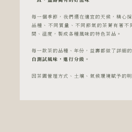
每一個季節，我們選在適宜的天候，精心
品種、不同質量、不同節氣的茶菁有著不
間、溫度，製成各種風味的特色茶品。
每一款茶的品種、年份，益壽都做了詳細
自測試風味，進行分級
。
因茶園管理方式、土壤、氣候環境賦予的