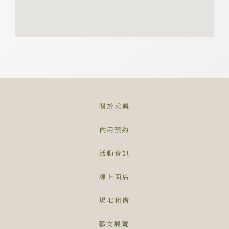
關於乘興
內用預約
活動資訊
線上商店
場地租借
藝文展覽